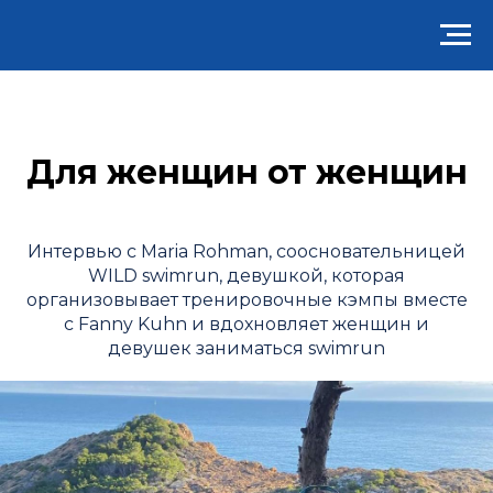
Для женщин от женщин
Интервью с Maria Rohman, соосновательницей
WILD swimrun, девушкой, которая
организовывает тренировочные кэмпы вместе
с Fanny Kuhn и вдохновляет женщин и
девушек заниматься swimrun