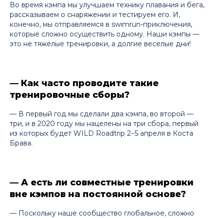
Во время кэмпа мы улучшаем технику плавания и бега,
рассказываем о снаряжении и тестируем его. И,
конечно, мы отправляемся в swimrun-приключения,
которые сложно осуществить одному. Наши кэмпы —
это не тяжелые тренировки, а долгие веселые дни!
— Как часто проводите такие
тренировочные сборы?
— В первый год мы сделали два кэмпа, во второй —
три, и в 2020 году мы нацелены на три сбора, первый
из которых будет WILD Roadtrip 2−5 апреля в Коста
Брава.
— А есть ли совместные тренировки
вне кэмпов на постоянной основе?
— Поскольку наше сообщество глобальное, сложно