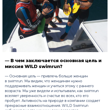
— В чем заключается основная цель и
миссия WILD swimrun?
— Основная цель — привлечь больше женщин
в swimrun. Мы видим, что женщинам нужно
поддерживать женщин и учиться этому с раннего
возраста. Мы уже видели и испытывали, как swimrun
вселяет уверенность и счастье во всех, кто его
пробует. Активность на природе в компании создает
прекрасные взаимоотношения. WILD Swimrun