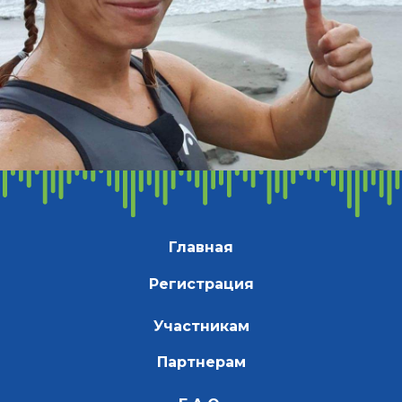
Главная
Регистрация
Участникам
Партнерам