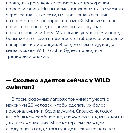
проводить регулярные совместные тренировки
по расписанию. Мы пытаемся вдохновлять на swimrun
через социальные сети, и я приглашаю женщин
на совместные тренировки со мной. Многие из нас,
новичков в спорте, не занимаются в группах
по плаванию или бегу. Мы организуем встречи перед
большими гонками и помогаем с выбором экипировки,
напарника и дистанций. В следующем году, когда
мы запускаем WILD club и будем проводить
тренировки онлайн.
— Сколько адептов сейчас у WILD
swimrun?
— В тренировочных лагерях принимает участие
максимум 20 человек, чтобы сделать их более
персональными и безопасными. Сколько человек
в глобальном сообществе, сложно сказать, мы открыты
для всех желающих. Мы с нетерпением ждём
следующего года, чтобы увидеть, сколько человек