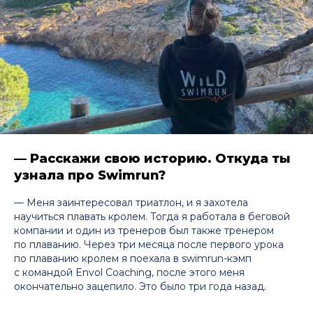
— Расскажи свою историю. Откуда ты
узнала про Swimrun?
— Меня заинтересовал триатлон, и я захотела
научиться плавать кролем. Тогда я работала в беговой
компании и один из тренеров был также тренером
по плаванию. Через три месяца после первого урока
по плаванию кролем я поехала в swimrun-кэмп
с командой Envol Coaching, после этого меня
окончательно зацепило. Это было три года назад.