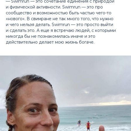
— Swimrun — это сочетание единения с природой
и физической активности. Swimrun — это про
сообщество и возможностью быть частью чего-то
«нового». В свимране не так много того, что нужно
и чего нельзя делать. Swimrun — это просто выйти
и сделать это. А еще я встречаю людей, с которыми
никогда бы не познакомилась иначе и это
действительно делает мою жизнь богаче.