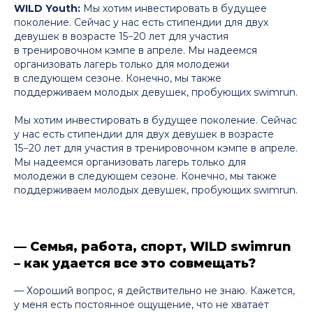
WILD Youth:
Мы хотим инвестировать в будущее
поколение. Сейчас у нас есть стипендии для двух
девушек в возрасте 15−20 лет для участия
в тренировочном кэмпе в апреле. Мы надеемся
организовать лагерь только для молодежи
в следующем сезоне. Конечно, мы также
поддерживаем молодых девушек, пробующих swimrun.
Мы хотим инвестировать в будущее поколение. Сейчас
у нас есть стипендии для двух девушек в возрасте
15−20 лет для участия в тренировочном кэмпе в апреле.
Мы надеемся организовать лагерь только для
молодежи в следующем сезоне. Конечно, мы также
поддерживаем молодых девушек, пробующих swimrun.
— Семья, работа, спорт, WILD swimrun
– как удается все это совмещать?
— Хороший вопрос, я действительно не знаю. Кажется,
у меня есть постоянное ощущение, что не хватает